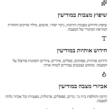
שיפוץ מצבות במודיעין
שיפוץ וחידוש מצבות ותיקות, ניקוי יסודי, איטום, מילוי סדקים והחזרת
המראה המקורי של המצבה.
חידוש אותיות במודיעין
חידוש אותיות, פסוקים, סמלים, איורים, ציורים ותמונות פורצלן על
המצבה. שימוש בצבעים עמידים לטווח ארוך.
אביזרי מצבה במודיעין
תיקון והחלפת בית נר, כדים, ספסלים, פרגולות, מצעיות וכל אביזר נלווה
למצבה.