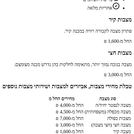
אחריות מלאה
מצבות קיר
פתרון מצבה לקבורה רוויה במבנה קיר.
החל מ-1,600 ₪
מצבות חצי
מצבה בגובה נמוך יותר, מתאימה לחלקות בהן נדרש מבנה מצומצם.
החל מ-3,000 ₪
טבלת מחירי מצבות, אביזרים למצבות ושירותי מצבות נוספים
סוג מצבה
מחירים החל מ
מצבה לנפטר יחיד/ה
החל מ-4,000 ₪
מצבה מכפלה (משפחתית)
החל מ-4,500 ₪
מצבות כפולה
החל מ-7,000 ₪
מצבה חצי (חצי מצבה)
החל מ-3,000 ₪
מצבה קיר
החל מ-1,600 ₪