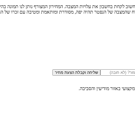
חשוב לקחת בחשבון את עלויות המצבה. המחירון המצורף נותן לנו תמונה בה
יח שהמצבה של הנפטר תהיה יפה, מסודרת ומותאמת ומטיבה עם זכרו של הנ
שליחה וקבלת הצעת מחיר
ומקצועי באזור
מודיעין והסביבה
.