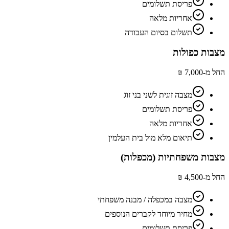
פריסת תשלומים
אחריות מלאה
תשלום בסיום העבודה
מצבות כפולות
החל מ-7,000 ₪
מצבה זוגית לשני בני זוג
פריסת תשלומים
אחריות מלאה
תיאום מלא מול בית העלמין
מצבות משפחתיות (מכפלות)
החל מ-4,500 ₪
מצבה במכפלה / מבנה משפחתי
מחיר מיוחד לקברים הנוספים
פריסת תשלומים