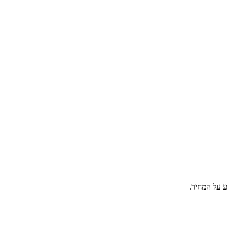
ע על המחיר.