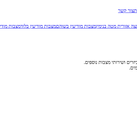
ת
צור קשר
ה אזורית מטה בנימין
מצבות מודיעין בשוהם
מצבות מודיעין בלוד
מצבות מודי
זרים ושירותי מצבות נוספים.
ים.