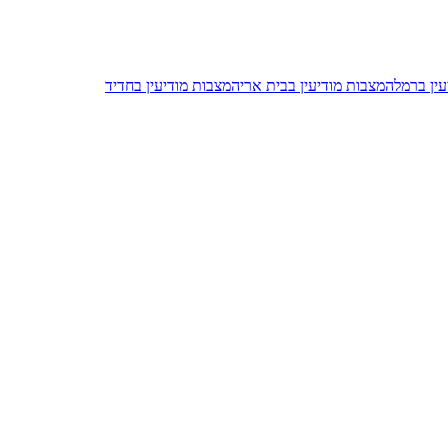
עין ברמלה
מצבות מודיעין בבית אריה
מצבות מודיעין בחדיד