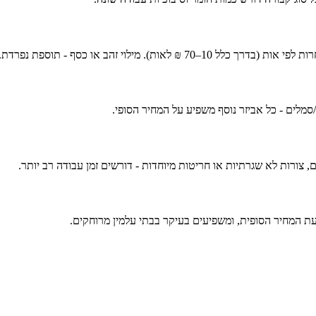
. מילוי זהב או כסף - תוספת נפרדת.
/סמלים - כל אביזר נוסף משפיע על המחיר הסופי.
 צורות לא שגרתיות או חריטות מיוחדות - דורשים זמן עבודה רב יותר.
צעת המחיר הסופית, ומשפיעים בעיקר בבתי עלמין מרוחקים.