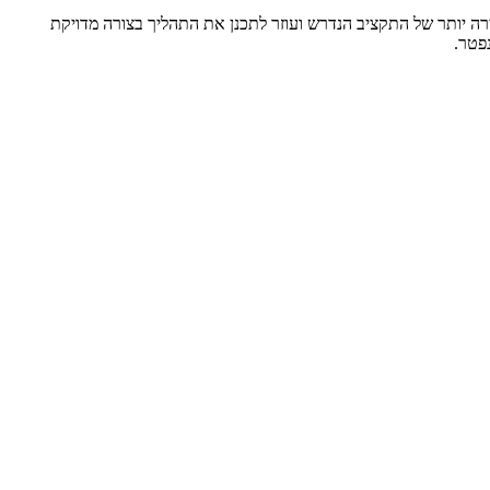
ירה יותר של התקציב הנדרש ועוזר לתכנן את התהליך בצורה מדויקת
פטר.