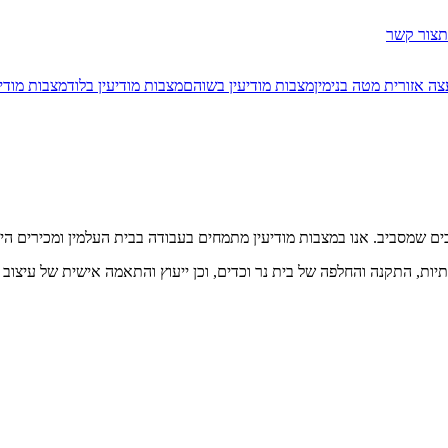
ת
צור קשר
ה אזורית מטה בנימין
מצבות מודיעין בשוהם
מצבות מודיעין בלוד
מצבות מודי
בים שמסביב. אנו במצבות מודיעין מתמחים בעבודה בבית העלמין ומכירים ה
יות, התקנה והחלפה של בית נר וכדים, וכן ייעוץ והתאמה אישית של עיצוב