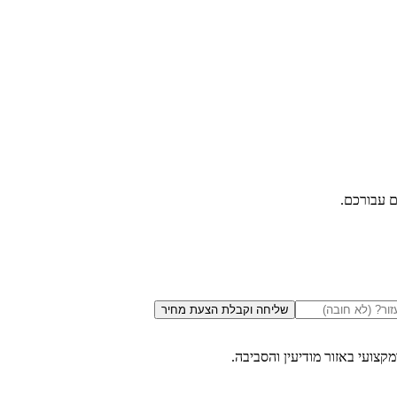
ם עבורכם.
שליחה וקבלת הצעת מחיר
ומקצועי באזור
מודיעין והסביבה
.