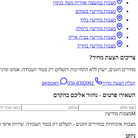
מצבות במועצה אזורית מטה בנימין
מצבות מודיעין בשוהם
מצבות מודיעין בלוד
מצבות מודיעין ברמלה
מצבות מודיעין בבית אריה
מצבות מודיעין בחדיד
צריכים הצעת מחיר?
מחירים הוגנים, ייעוץ ללא התחייבות ותשלום רק בגמר העבודה. אנחנו זמיני
קבלת הצעת מחיר
050-8392092
וואטסאפ
השאירו פרטים - נחזור אליכם בהקדם
M
מצבות מודיעין
מצבות איכותיות במחירים הוגנים - תשלום רק בגמר העבודה
. שירות אישי 
ניווט